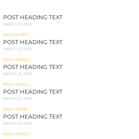
POST HEADING TEXT
MARCH 15, 2018
READ MORE »
POST HEADING TEXT
MARCH 15, 2018
READ MORE »
POST HEADING TEXT
MARCH 15, 2018
READ MORE »
POST HEADING TEXT
MARCH 15, 2018
READ MORE »
POST HEADING TEXT
MARCH 14, 2018
READ MORE »